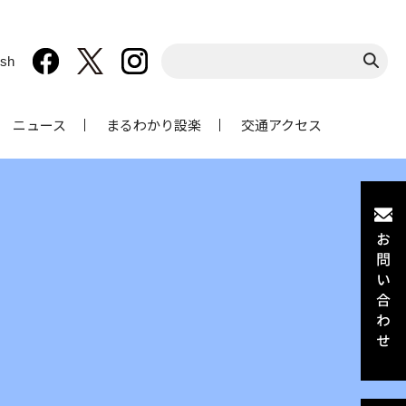
ish
ニュース
まるわかり設楽
交通アクセス