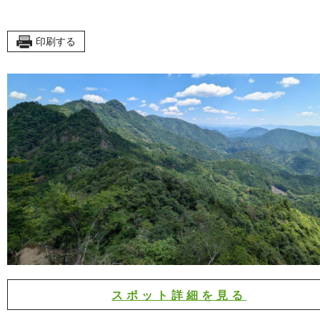
印刷する
スポット詳細を見る