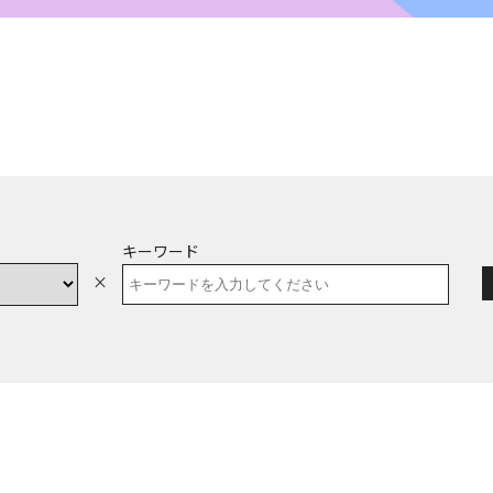
キーワード
×