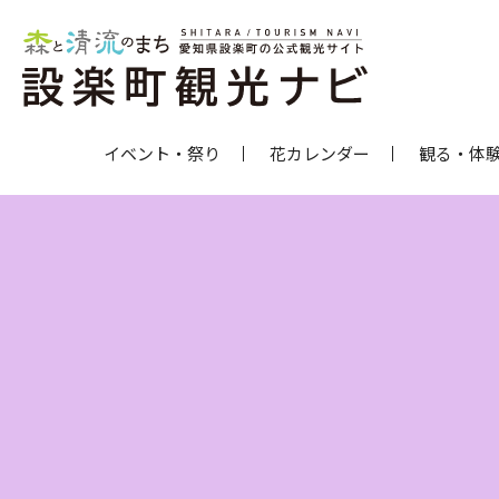
イベント・祭り
花カレンダー
観る・体