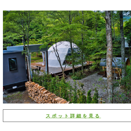
スポット詳細を見る