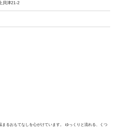
上貝津21-2
温まるおもてなしを心がけています。 ゆっくりと流れる、くつ