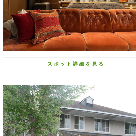
スポット詳細を見る