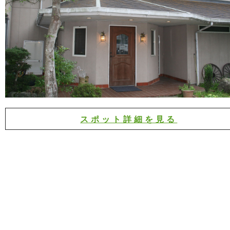
スポット詳細を見る