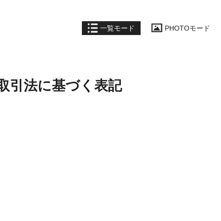
一覧モード
PHOTOモード
商取引法に基づく表記