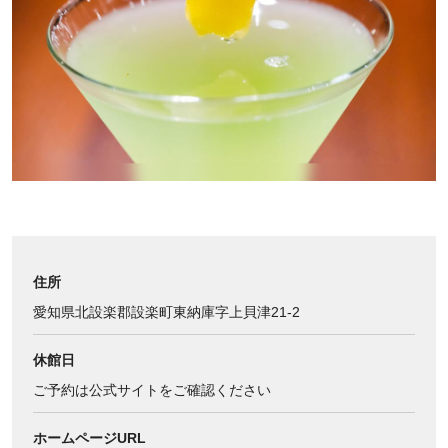
住所
愛知県北設楽郡設楽町東納庫字上貝津21-2
休館日
ご予約は公式サイトをご確認ください
ホームページURL