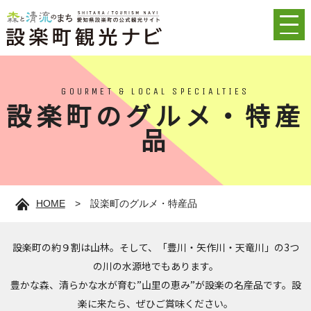
GOURMET & LOCAL SPECIALTIES
設楽町のグルメ・特産
品
HOME
>
設楽町のグルメ・特産品
設楽町の約９割は山林。そして、「豊川・矢作川・天竜川」の3つ
の川の水源地でもあります。
豊かな森、清らかな水が育む”山里の恵み”が設楽の名産品です。設
楽に来たら、ぜひご賞味ください。