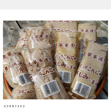
KONNYAKU