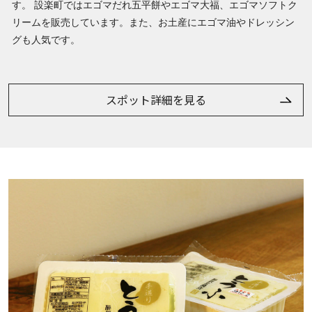
す。 設楽町ではエゴマだれ五平餅やエゴマ大福、エゴマソフトク
リームを販売しています。また、お土産にエゴマ油やドレッシン
グも人気です。
スポット詳細を見る