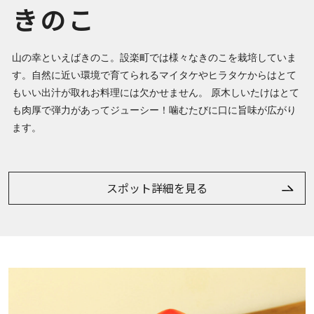
きのこ
山の幸といえばきのこ。設楽町では様々なきのこを栽培していま
す。自然に近い環境で育てられるマイタケやヒラタケからはとて
もいい出汁が取れお料理には欠かせません。 原木しいたけはとて
も肉厚で弾力があってジューシー！噛むたびに口に旨味が広がり
ます。
スポット詳細を見る