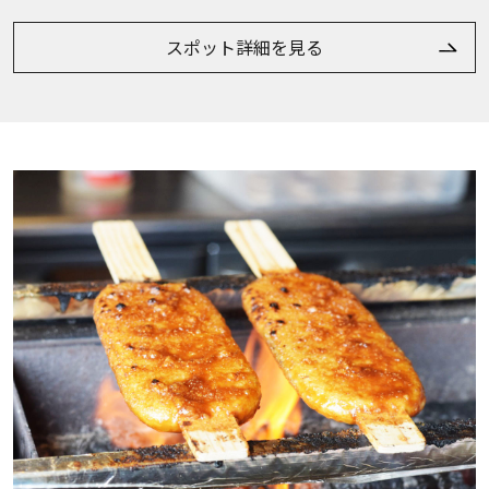
スポット詳細を見る