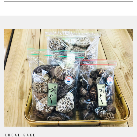
LOCAL SAKE