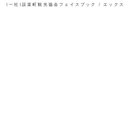
(一社)設楽町観光協会フェイスブック / エックス