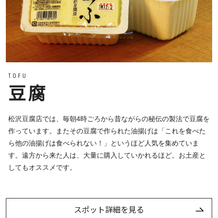
TOFU
豆腐
松沢豆腐店では、毎朝4時ごろから昔ながらの秘伝の製法で豆腐を
作っています。またその豆腐で作られた油揚げは「これを食べた
ら他の油揚げは食べられない！」というほど人気を集めていま
す。遠方から来た人は、大量に購入していかれるほど。お土産と
してもオススメです。
スポット詳細を見る