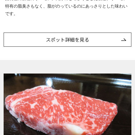
特有の脂臭さもなく、脂がのっているのにあっさりとした味わい
です。
スポット詳細を見る