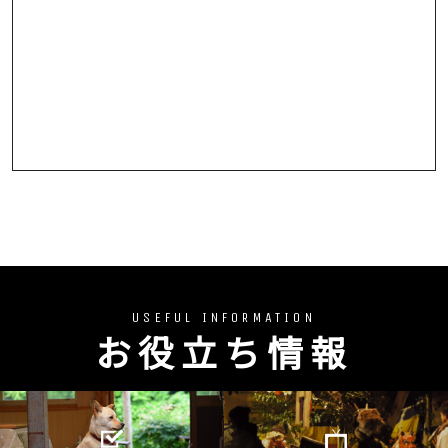
USEFUL INFORMATION
お役立ち情報