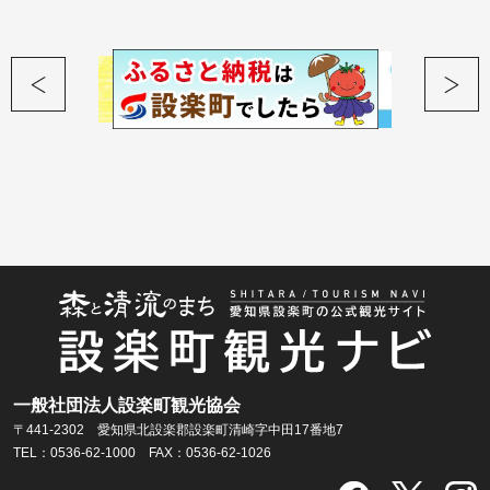
一般社団法人設楽町観光協会
〒441-2302 愛知県北設楽郡設楽町清崎字中田17番地7
TEL：0536-62-1000 FAX：0536-62-1026