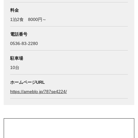
料金
1泊2食 8000円～
電話番号
0536-83-2280
駐車場
10台
ホームページURL
https://ameblo.jp/787se4224/