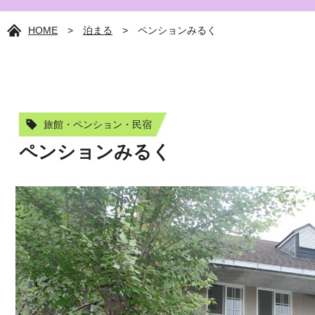
HOME
>
泊まる
>
ペンションみるく
旅館・ペンション・民宿
ペンションみるく