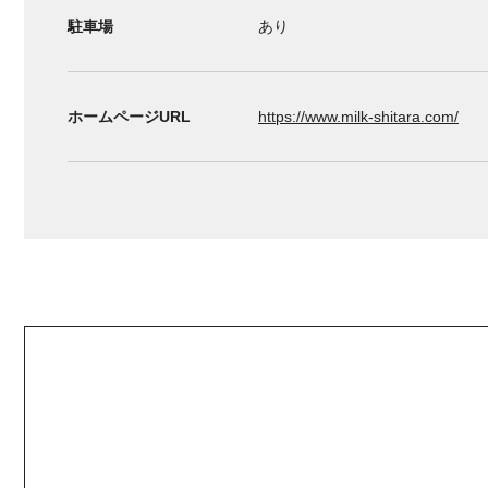
駐車場
あり
ホームページURL
https://www.milk-shitara.com/