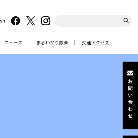
ish
ニュース
まるわかり設楽
交通アクセス