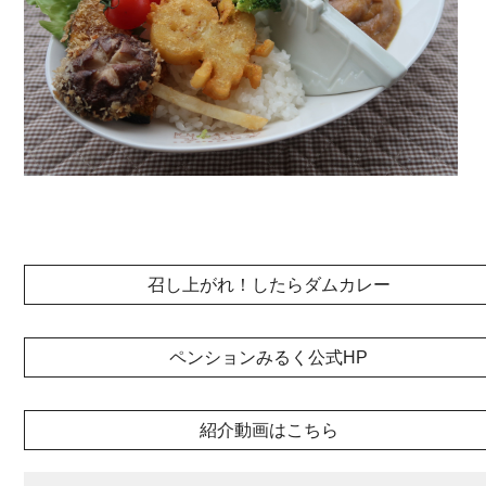
召し上がれ！したらダムカレー
ペンションみるく公式HP
紹介動画はこちら