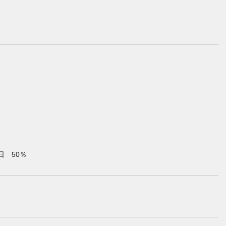
日 50％