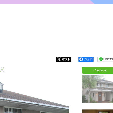
Previous