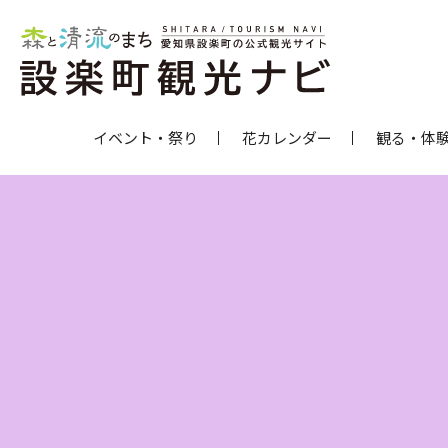
イベント・祭り
花カレンダー
観る・体