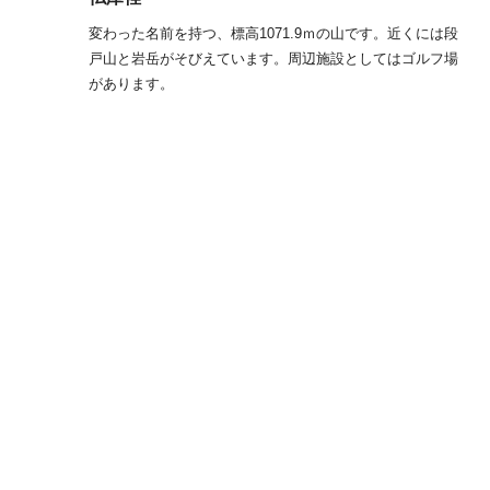
変わった名前を持つ、標高1071.9ｍの山です。近くには段
戸山と岩岳がそびえています。周辺施設としてはゴルフ場
があります。