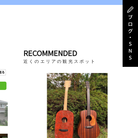
RECOMMENDED
近くのエリアの観光スポット