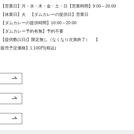
【営業日】月・水・木・金・土・日【営業時間】9:00～20:00
【休業日】火 【ダムカレーの提供日】営業日
【ダムカレーの提供時間】10:00～20:00
【ダムカレー予約有無】予約不要
【提供数(1日)】限定無し（なくなり次第終了） 【
販売予定価格】1,100円(税込)