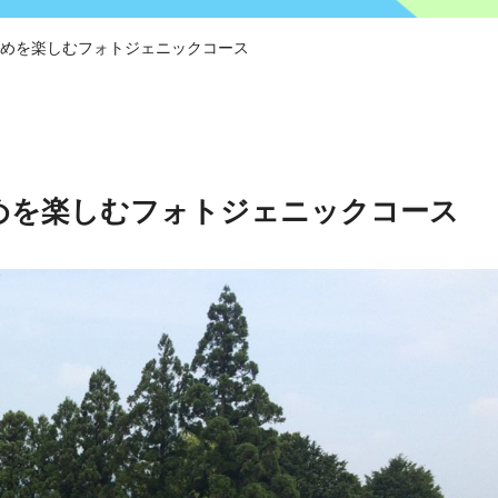
めを楽しむフォトジェニックコース
めを楽しむフォトジェニックコース