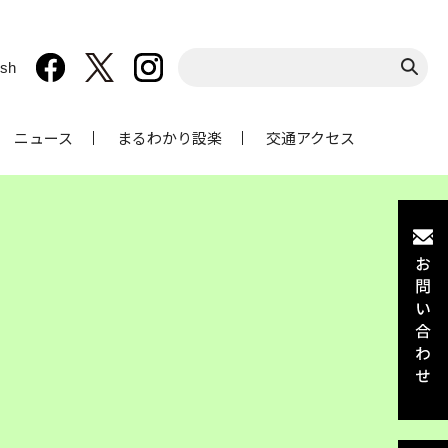
ish
ニュース
まるわかり設楽
交通アクセス