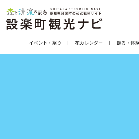
イベント・祭り
花カレンダー
観る・体