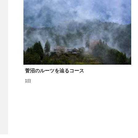
菅沼のルーツを辿るコース
1日