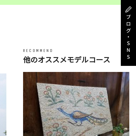
RECOMMEND
他のオススメモデルコース