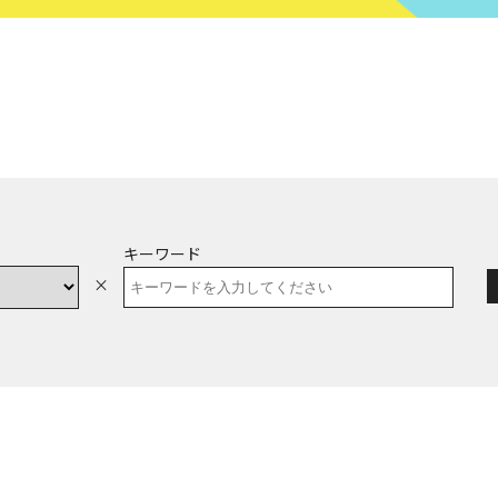
キーワード
×