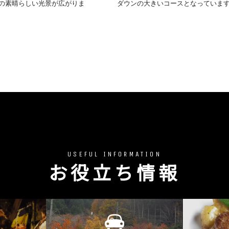
の素晴らしい光景が広がりま
ダウンの大きいコースとなっていま
USEFUL INFORMATION
お役立ち情報