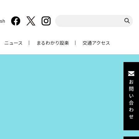
ish
ニュース
まるわかり設楽
交通アクセス