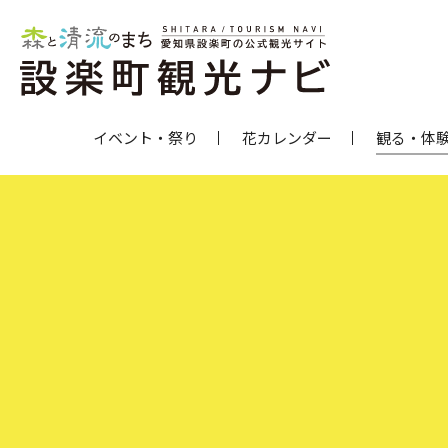
イベント・祭り
花カレンダー
観る・体