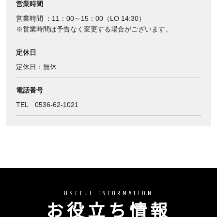
営業時間
営業時間 ：11：00～15：00（LO 14:30）
※営業時間は予告なく変更する場合がございます。
定休日
定休日：無休
電話番号
TEL 0536-62-1021
USEFUL INFORMATION
お役立ち情報