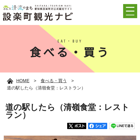
EAT・BUY
食べる・買う
HOME
>
食べる・買う
>
道の駅したら（清嶺食堂：レストラン）
道の駅したら（清嶺食堂：レスト
ラン）