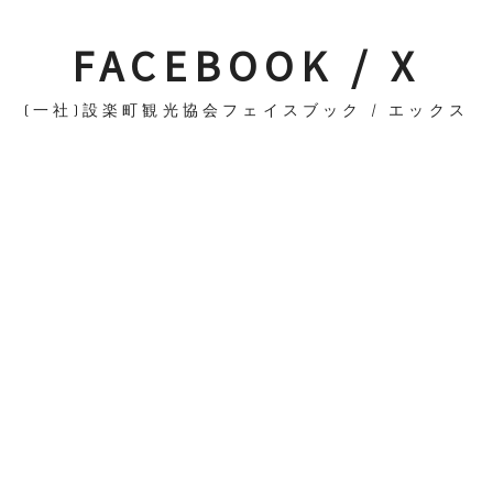
FACEBOOK / X
(一社)設楽町観光協会フェイスブック / エックス