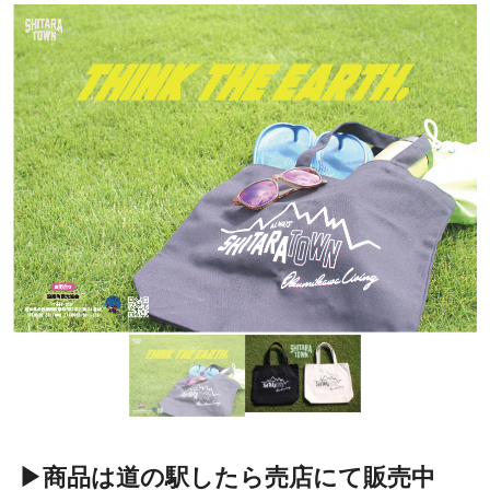
▶商品は道の駅したら売店にて販売中