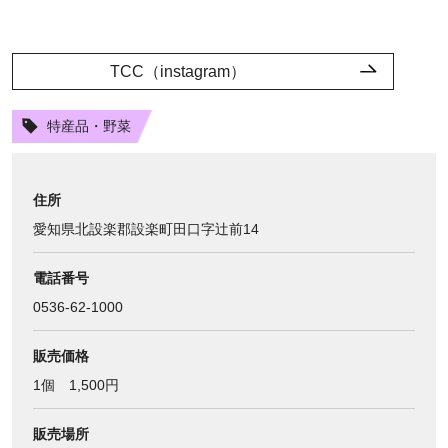
TCC（instagram）
特産品・野菜
住所
愛知県北設楽郡設楽町田口字辻前14
電話番号
0536‐62‐1000
販売価格
1個 1,500円
販売場所