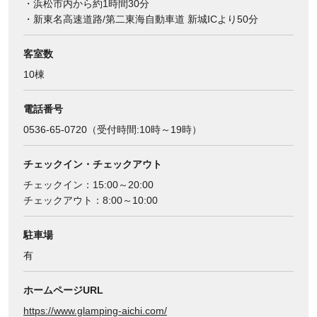
・浜松市内から約1時間30分
・新東名高速道路/第二東海自動車道 新城ICより50分
客室数
10棟
電話番号
0536-65-0720（受付時間:10時～19時）
チェックイン・チェックアウト
チェックイン：15:00～20:00
チェックアウト：8:00～10:00
駐車場
有
ホームページURL
https://www.glamping-aichi.com/