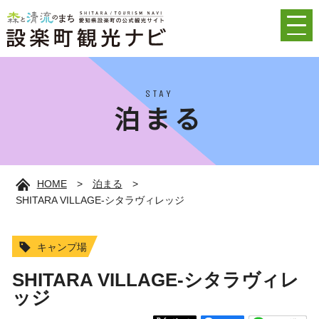
STAY
泊まる
HOME
>
泊まる
>
SHITARA VILLAGE-シタラヴィレッジ
キャンプ場
SHITARA VILLAGE-シタラヴィレ
ッジ