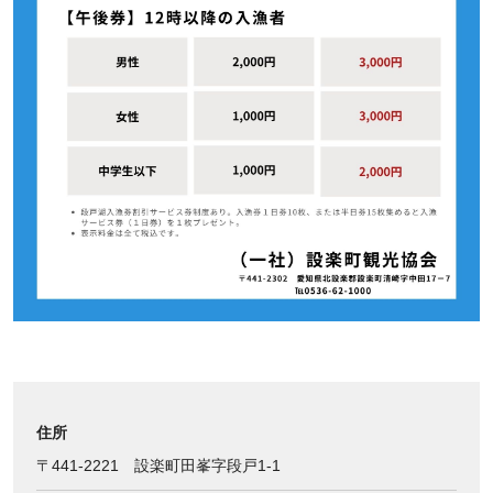
住所
〒441-2221 設楽町田峯字段戸1-1