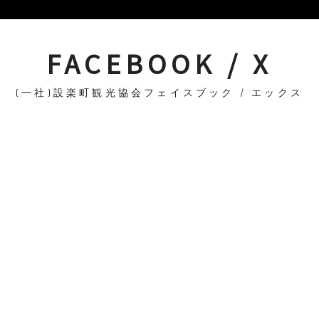
FACEBOOK / X
(一社)設楽町観光協会フェイスブック / エックス