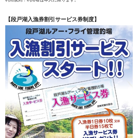
【段戸湖入漁券割引サービス券制度】