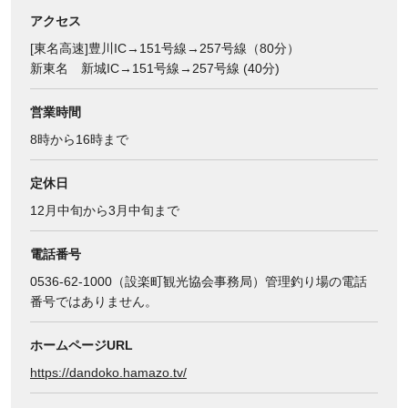
アクセス
[東名高速]豊川IC→151号線→257号線（80分）
新東名 新城IC→151号線→257号線 (40分)
営業時間
8時から16時まで
定休日
12月中旬から3月中旬まで
電話番号
0536-62-1000（設楽町観光協会事務局）管理釣り場の電話
番号ではありません。
ホームページURL
https://dandoko.hamazo.tv/