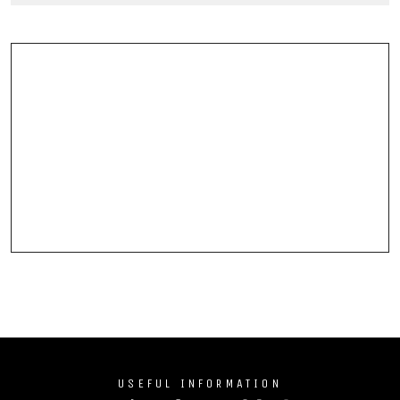
USEFUL INFORMATION